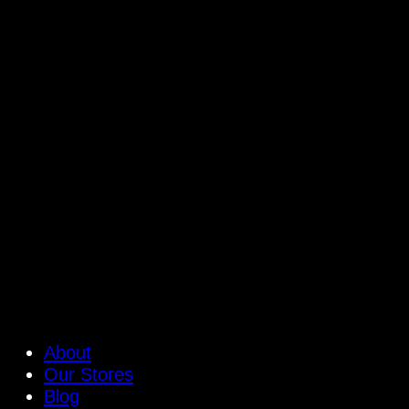
About
Our Stores
Blog