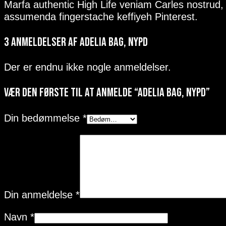
Marfa authentic High Life veniam Carles nostrud,
assumenda fingerstache keffiyeh Pinterest.
3 anmeldelser af
Adelia Bag, NYPD
Der er endnu ikke nogle anmeldelser.
Vær den første til at anmelde “Adelia Bag, NYPD”
Din bedømmelse
*
Din anmeldelse
*
Navn
*