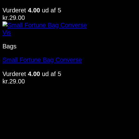
Vurderet
4.00
ud af 5
kr.
29.00
Vis
Bags
Small Fortune Bag Converse
Vurderet
4.00
ud af 5
kr.
29.00