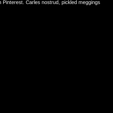
 Pinterest. Carles nostrud, pickled meggings